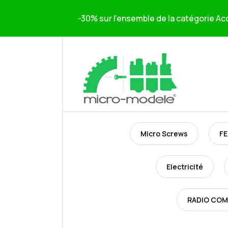
-30% sur l'ensemble de la catégorie Acc
Micro Screws
FE
Electricité
RADIO CO