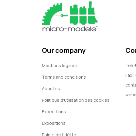
Our company
Co
Mentions légales
Tél:
Fax:
Terms and conditions
cont
About us
webm
Politique d'utilisation des cookies
Expeditions
Expositions
Points de fidélité