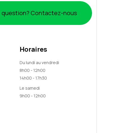
 question? Contactez-nous
Horaires
Du lundi au vendredi
8h00 - 12h00
14h00 - 17h30
Le samedi
9h00 - 12h00