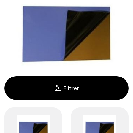
Filtrer