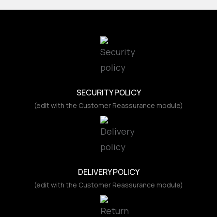
SECURITY POLICY
(edit with the Customer Reassurance module)
DELIVERY POLICY
(edit with the Customer Reassurance module)