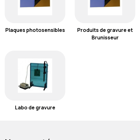
Plaques photosensibles
Produits de gravure et
Brunisseur
Labo de gravure