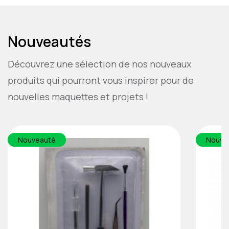
Nouveautés
Découvrez une sélection de nos nouveaux
produits qui pourront vous inspirer pour de
nouvelles maquettes et projets !
Nouveauté
Nouve