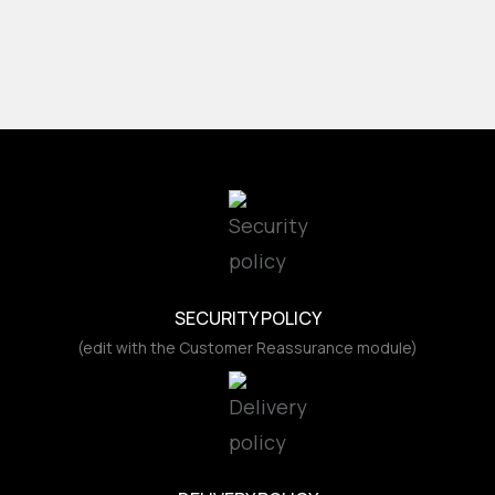
SECURITY POLICY
(edit with the Customer Reassurance module)