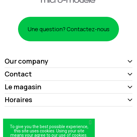
Une question? Contactez-nous
Our company
Contact
Le magasin
Horaires
Mentions légales
To give you the best possible experience,
Politique de confidentialité
this site uses cookies. Using your site
means your agree to our use of cookies.