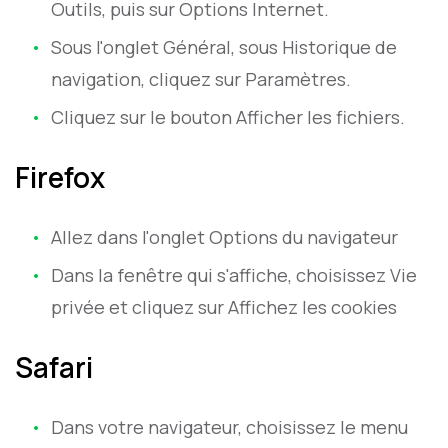
Outils, puis sur Options Internet.
Sous l'onglet Général, sous Historique de
navigation, cliquez sur Paramètres.
Cliquez sur le bouton Afficher les fichiers.
Firefox
Allez dans l'onglet Options du navigateur
Dans la fenêtre qui s'affiche, choisissez Vie
privée et cliquez sur Affichez les cookies
Safari
Dans votre navigateur, choisissez le menu