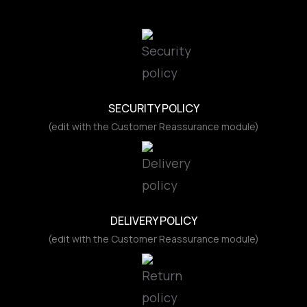
SECURITY POLICY
(edit with the Customer Reassurance module)
DELIVERY POLICY
(edit with the Customer Reassurance module)