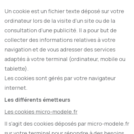
Un cookie est un fichier texte déposé sur votre
ordinateur lors de la visite d'un site ou de la
consultation d'une publicité. Il a pour but de
collecter des informations relatives à votre
navigation et de vous adresser des services
adaptés à votre terminal (ordinateur, mobile ou
tablette).
Les cookies sont gérés par votre navigateur
internet.
Les différents émetteurs
Les cookies micro-modele.fr
Il s'agit des cookies déposés par micro-modele.fr
sur votre terminal pour répondre à des besoins