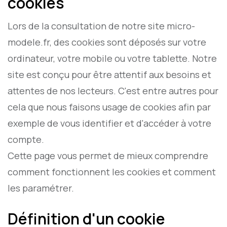
cookies
Lors de la consultation de notre site micro-
modele.fr, des cookies sont déposés sur votre
ordinateur, votre mobile ou votre tablette. Notre
site est conçu pour être attentif aux besoins et
attentes de nos lecteurs. C'est entre autres pour
cela que nous faisons usage de cookies afin par
exemple de vous identifier et d'accéder à votre
compte.
Cette page vous permet de mieux comprendre
comment fonctionnent les cookies et comment
les paramétrer.
Définition d'un cookie