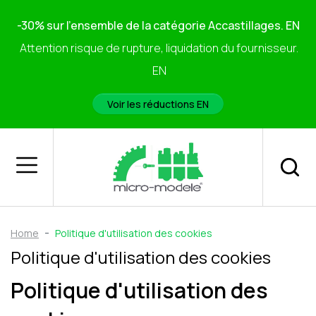
-30% sur l'ensemble de la catégorie Accastillages. EN
Attention risque de rupture, liquidation du fournisseur.
EN
Voir les réductions EN
Home
Politique d'utilisation des cookies
Politique d'utilisation des cookies
Politique d'utilisation des