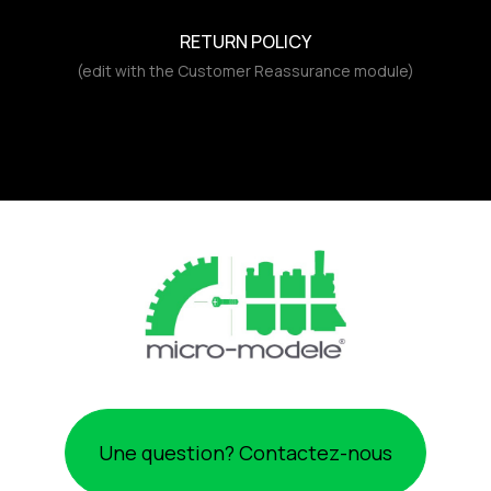
RETURN POLICY
(edit with the Customer Reassurance module)
Une question? Contactez-nous