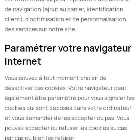
de navigation (ajout au panier, identification
client), d'optimisation et de personnalisation
des services sur notre site.
Paramétrer votre navigateur
internet
Vous pouvez à tout moment choisir de
désactiver ces cookies. Votre navigateur peut
également être paramétré pour vous signaler les
cookies qui sont déposés dans votre ordinateur
et vous demander de les accepter ou pas. Vous
pouvez accepter ou refuser les cookies au cas
par cas ou bien les refuser