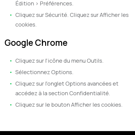
Édition > Préférences.
Cliquez sur Sécurité. Cliquez sur Afficher les
cookies.
Google Chrome
Cliquez sur l'icône du menu Outils.
Sélectionnez Options.
Cliquez sur l'onglet Options avancées et
accédez à la section Confidentialité.
Cliquez sur le bouton Afficher les cookies.