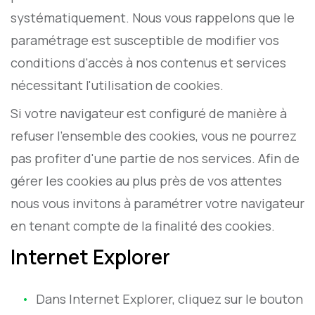
systématiquement. Nous vous rappelons que le
paramétrage est susceptible de modifier vos
conditions d'accès à nos contenus et services
nécessitant l'utilisation de cookies.
Si votre navigateur est configuré de manière à
refuser l'ensemble des cookies, vous ne pourrez
pas profiter d'une partie de nos services. Afin de
gérer les cookies au plus près de vos attentes
nous vous invitons à paramétrer votre navigateur
en tenant compte de la finalité des cookies.
Internet Explorer
Dans Internet Explorer, cliquez sur le bouton