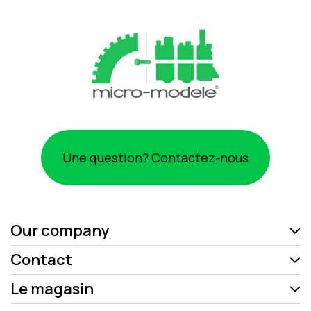
Une question? Contactez-nous
Our company
Contact
Le magasin