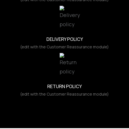
DELIVERY POLICY
(edit with the Customer Reassurance module)
RETURN POLICY
(edit with the Customer Reassurance module)