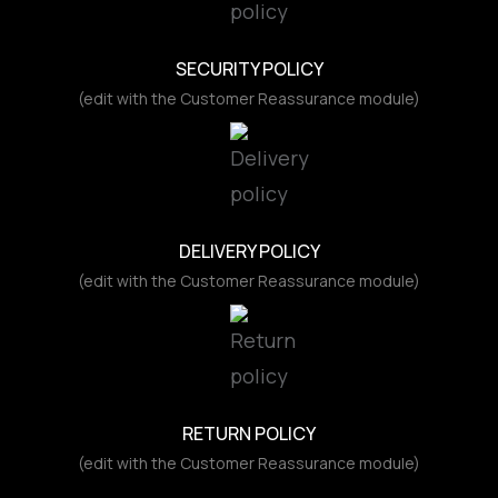
SECURITY POLICY
(edit with the Customer Reassurance module)
DELIVERY POLICY
(edit with the Customer Reassurance module)
RETURN POLICY
(edit with the Customer Reassurance module)