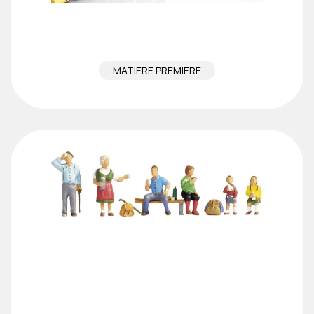
MATIERE PREMIERE