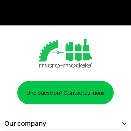
Une question? Contactez-nous
Our company