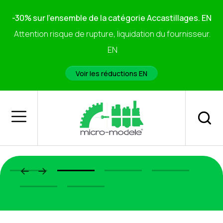
-30% sur l'ensemble de la catégorie Accastillages. EN
Attention risque de rupture, liquidation du fournisseur.
EN
Voir les réductions EN