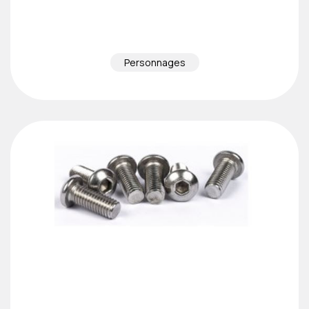
Personnages