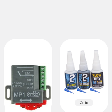
Colle