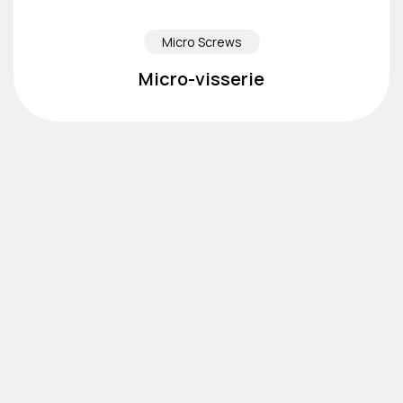
Micro Screws
Micro-visserie