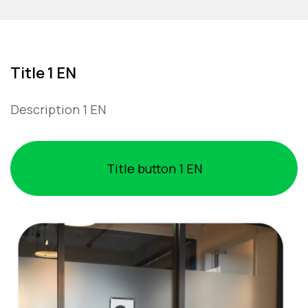
Title 1 EN
Description 1 EN
Title button 1 EN