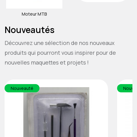
Moteur MTB
Nouveautés
Découvrez une sélection de nos nouveaux
produits qui pourront vous inspirer pour de
nouvelles maquettes et projets !
Nouveauté
Nouve