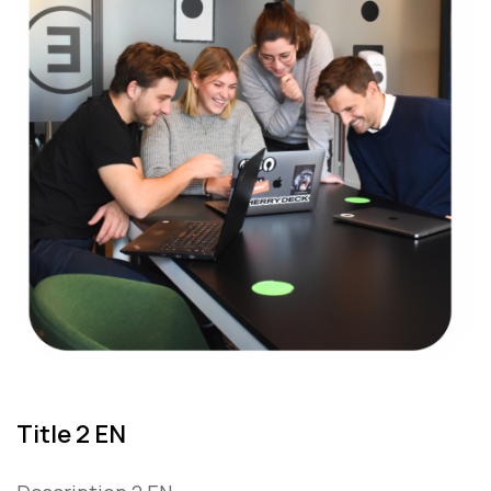
Title 2 EN