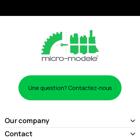
Une question? Contactez-nous
Our company
Contact