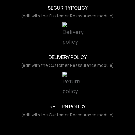
SECURITY POLICY
(edit with the Customer Reassurance module)
DELIVERY POLICY
(edit with the Customer Reassurance module)
RETURN POLICY
(edit with the Customer Reassurance module)