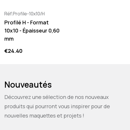
Réf.Profile-10x10/H
Profilé H - Format
10x10 - Épaisseur 0,60
mm
Price
€24.40
Nouveautés
Découvrez une sélection de nos nouveaux
produits qui pourront vous inspirer pour de
nouvelles maquettes et projets !