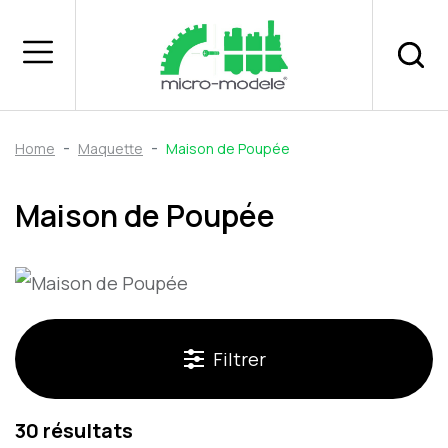
Home
Maquette
Maison de Poupée
Maison de Poupée
Filtrer
30 résultats