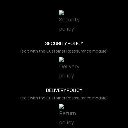
SECURITY POLICY
(edit with the Customer Reassurance module)
DELIVERY POLICY
(edit with the Customer Reassurance module)