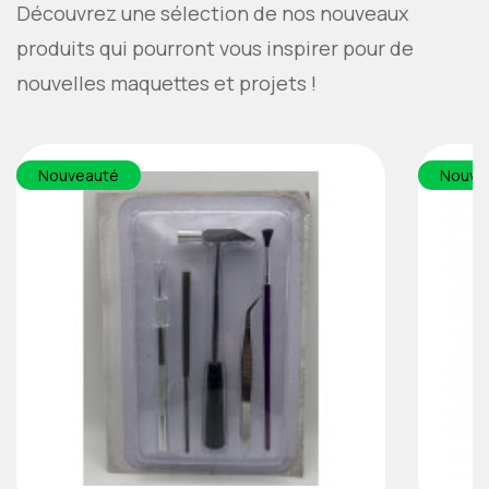
Découvrez une sélection de nos nouveaux
produits qui pourront vous inspirer pour de
nouvelles maquettes et projets !
Nouveauté
Nouve