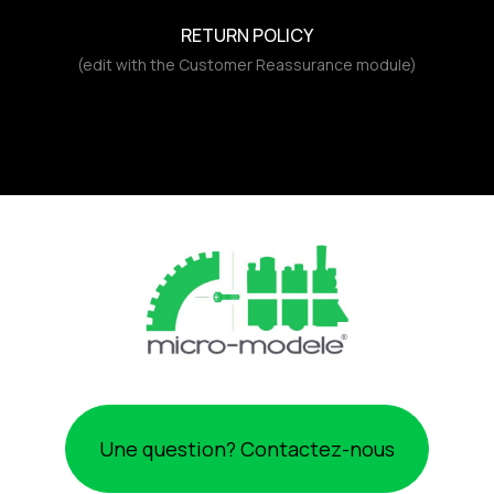
RETURN POLICY
(edit with the Customer Reassurance module)
Une question? Contactez-nous