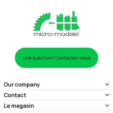
Une question? Contactez-nous
Our company
Contact
Le magasin