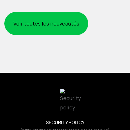
Voir toutes les nouveautés
SECURITY POLICY