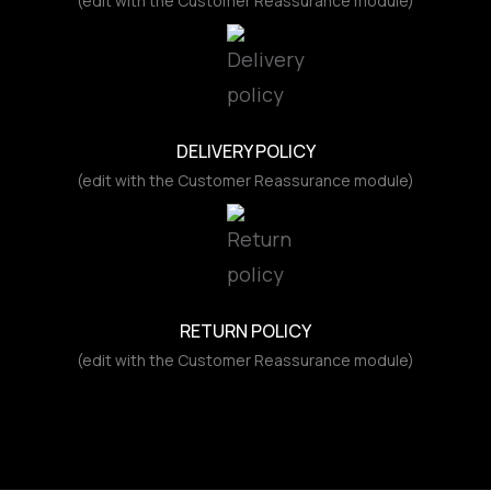
(edit with the Customer Reassurance module)
DELIVERY POLICY
(edit with the Customer Reassurance module)
RETURN POLICY
(edit with the Customer Reassurance module)