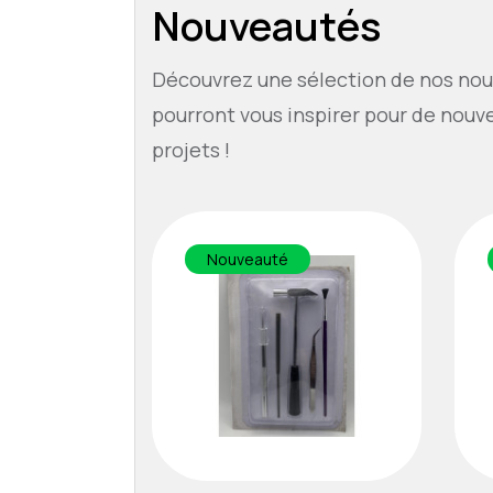
Nouveautés
Découvrez une sélection de nos nou
pourront vous inspirer pour de nouv
projets !
Nouveauté