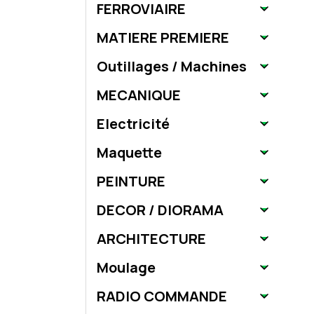
FERROVIAIRE
MATIERE PREMIERE
Outillages / Machines
MECANIQUE
Electricité
Maquette
PEINTURE
DECOR / DIORAMA
ARCHITECTURE
Moulage
RADIO COMMANDE