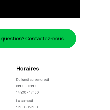
 question? Contactez-nous
Horaires
Du lundi au vendredi
8h00 - 12h00
14h00 - 17h30
Le samedi
9h00 - 12h00