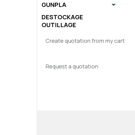
GUNPLA
DESTOCKAGE
OUTILLAGE
Create quotation from my cart
Request a quotation