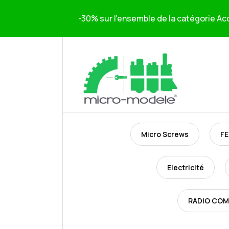
-30% sur l'ensemble de la catégorie Acc
Micro Screws
FE
Electricité
RADIO CO