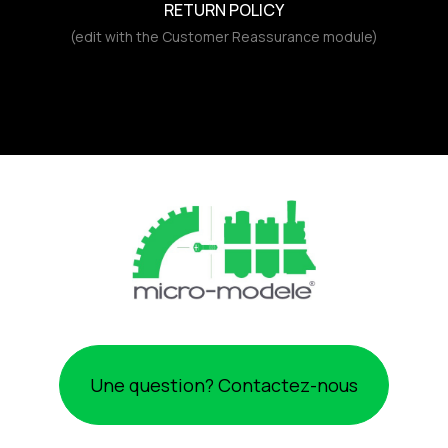
RETURN POLICY
(edit with the Customer Reassurance module)
Une question? Contactez-nous