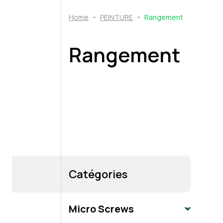
Home
PEINTURE
Rangement
Rangement
Catégories
Micro Screws