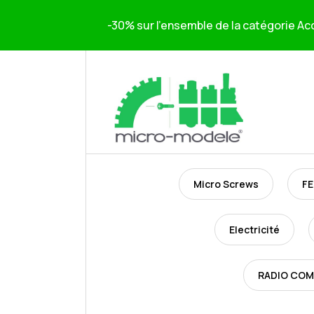
-30% sur l'ensemble de la catégorie Acc
Micro Screws
FE
Electricité
RADIO CO