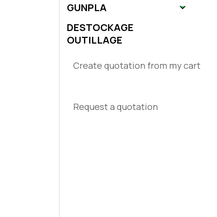
GUNPLA
DESTOCKAGE
OUTILLAGE
Create quotation from my cart
Request a quotation