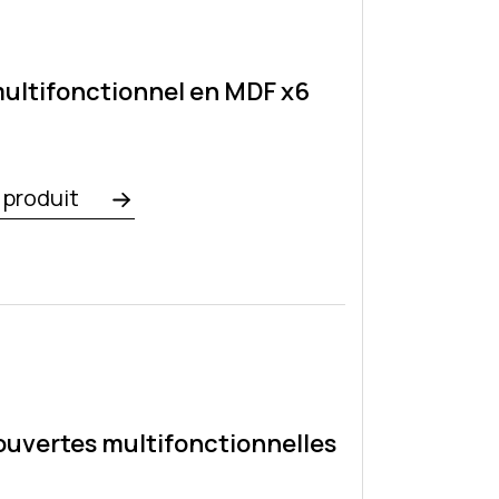
ultifonctionnel en MDF x6
e produit
ouvertes multifonctionnelles