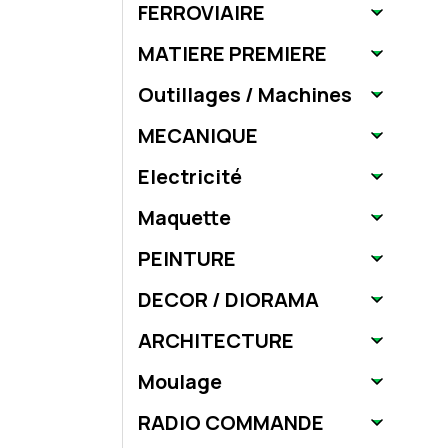
FERROVIAIRE
MATIERE PREMIERE
Outillages / Machines
MECANIQUE
Electricité
Maquette
PEINTURE
DECOR / DIORAMA
ARCHITECTURE
Moulage
RADIO COMMANDE