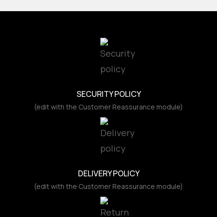
SECURITY POLICY
(edit with the Customer Reassurance module)
DELIVERY POLICY
(edit with the Customer Reassurance module)