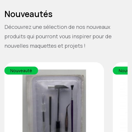
Nouveautés
Découvrez une sélection de nos nouveaux
produits qui pourront vous inspirer pour de
nouvelles maquettes et projets !
Nouveauté
Nouve