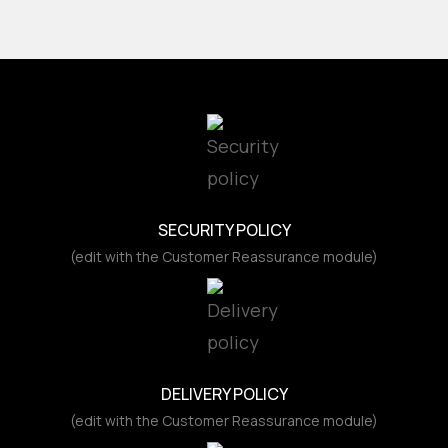
SECURITY POLICY
(edit with the Customer Reassurance module)
DELIVERY POLICY
(edit with the Customer Reassurance module)