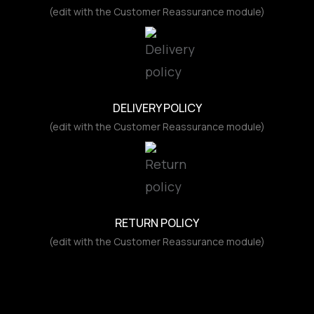
(edit with the Customer Reassurance module)
DELIVERY POLICY
(edit with the Customer Reassurance module)
RETURN POLICY
(edit with the Customer Reassurance module)