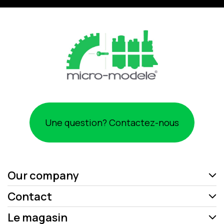
Une question? Contactez-nous
Our company
Contact
Le magasin