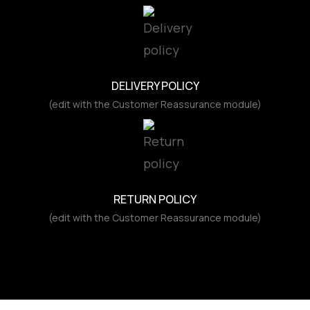
DELIVERY POLICY
(edit with the Customer Reassurance module)
RETURN POLICY
(edit with the Customer Reassurance module)