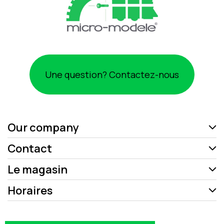
Une question? Contactez-nous
Our company
Contact
Le magasin
Horaires