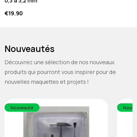
0,3 à 3,2 mm
Price
€19.90
Nouveautés
Découvrez une sélection de nos nouveaux
produits qui pourront vous inspirer pour de
nouvelles maquettes et projets !
Nouveauté
Nouve