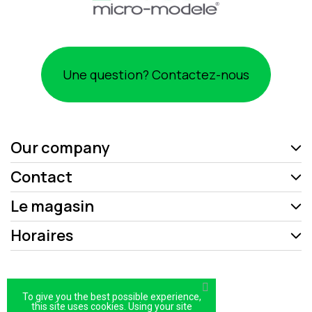
Une question? Contactez-nous
Our company
Contact
Le magasin
Horaires
Mentions légales
To give you the best possible experience,
Politique de confidentialité
this site uses cookies. Using your site