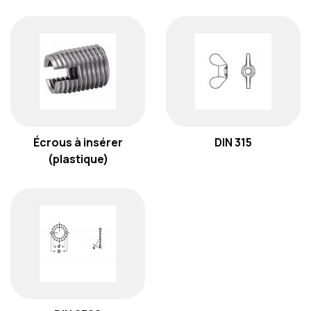
Écrous à insérer
DIN 315
(plastique)