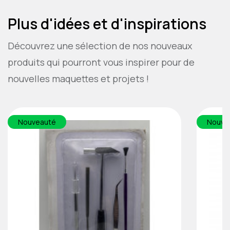
Plus d'idées et d'inspirations
Découvrez une sélection de nos nouveaux
produits qui pourront vous inspirer pour de
nouvelles maquettes et projets !
Nouveauté
Nouve