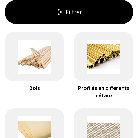
Filtrer
Bois
Profilés en différents
métaux