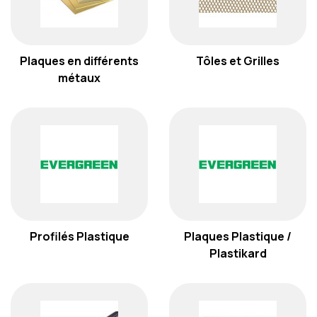
Plaques en différents
Tôles et Grilles
métaux
Profilés Plastique
Plaques Plastique /
Plastikard