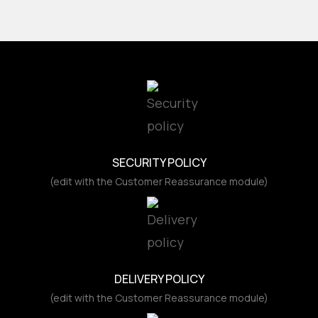
SECURITY POLICY
(edit with the Customer Reassurance module)
DELIVERY POLICY
(edit with the Customer Reassurance module)