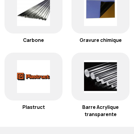
Carbone
Gravure chimique
Plastruct
Barre Acrylique
transparente