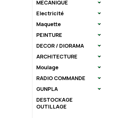
MECANIQUE
Electricité
Maquette
PEINTURE
DECOR / DIORAMA
ARCHITECTURE
Moulage
RADIO COMMANDE
GUNPLA
DESTOCKAGE
OUTILLAGE