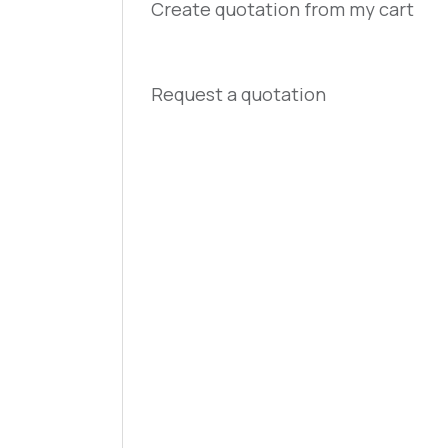
Create quotation from my cart
Request a quotation