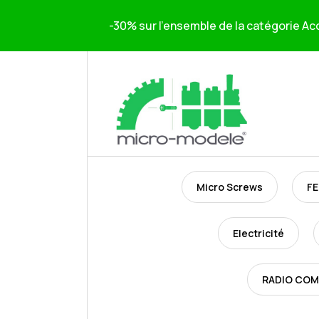
-30% sur l'ensemble de la catégorie Acc
Micro Screws
FE
Electricité
RADIO CO