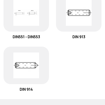
DIN551 - DIN553
DIN 913
DIN 914