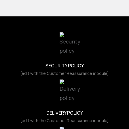
SECURITY POLICY
(edit with the Customer Reassurance module)
DELIVERY POLICY
(edit with the Customer Reassurance module)