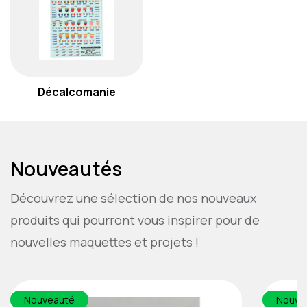
Décalcomanie
Nouveautés
Découvrez une sélection de nos nouveaux
produits qui pourront vous inspirer pour de
nouvelles maquettes et projets !
Nouveauté
Nouve