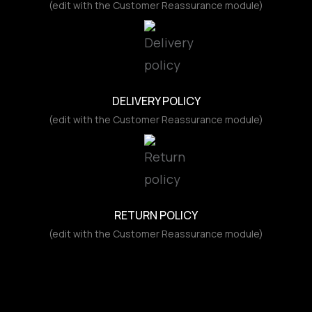
(edit with the Customer Reassurance module)
DELIVERY POLICY
(edit with the Customer Reassurance module)
RETURN POLICY
(edit with the Customer Reassurance module)