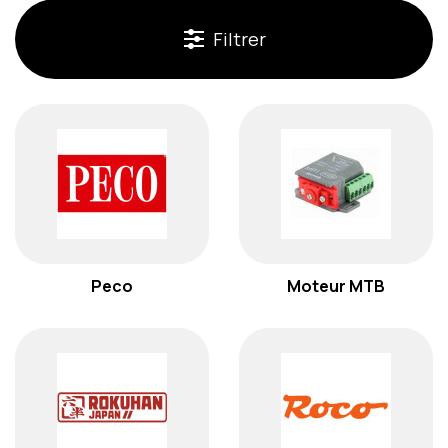
Filtrer
Peco
Moteur MTB