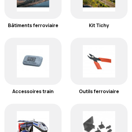
Bâtiments ferroviaire
Kit Tichy
Accessoires train
Outils ferroviaire