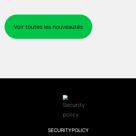
Voir toutes les nouveautés
SECURITY POLICY