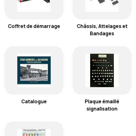
Coffret de démarrage
Châssis, Attelages et
Bandages
Catalogue
Plaque émaillé
signalisation