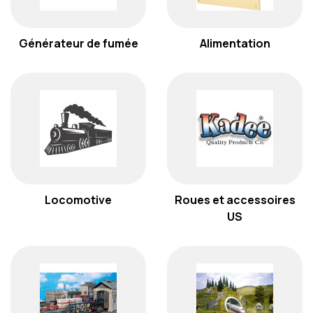
Générateur de fumée
Alimentation
Locomotive
Roues et accessoires
US