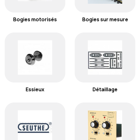
Bogies motorisés
Bogies sur mesure
Essieux
Détaillage