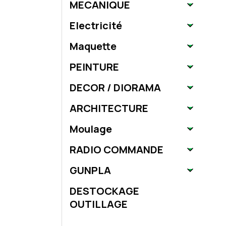
MECANIQUE
Electricité
Maquette
PEINTURE
DECOR / DIORAMA
ARCHITECTURE
Moulage
RADIO COMMANDE
GUNPLA
DESTOCKAGE
OUTILLAGE