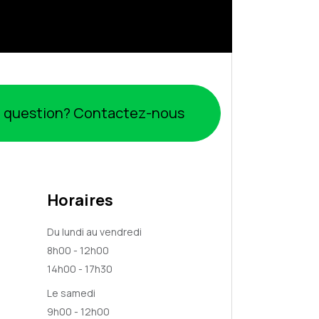
 question? Contactez-nous
Horaires
Du lundi au vendredi
8h00 - 12h00
14h00 - 17h30
Le samedi
9h00 - 12h00