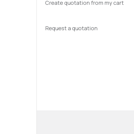
Create quotation from my cart
Request a quotation