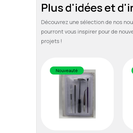
Plus d'idées et d'
Découvrez une sélection de nos nou
pourront vous inspirer pour de nouv
projets !
Nouveauté