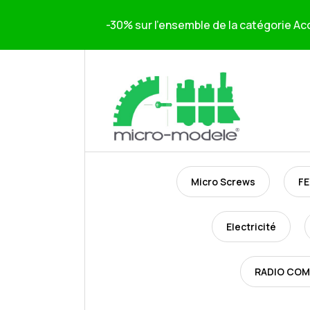
-30% sur l'ensemble de la catégorie Acc
Micro Screws
FE
Electricité
RADIO CO