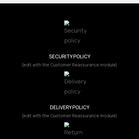
SECURITY POLICY
(edit with the Customer Reassurance module)
DELIVERY POLICY
(edit with the Customer Reassurance module)