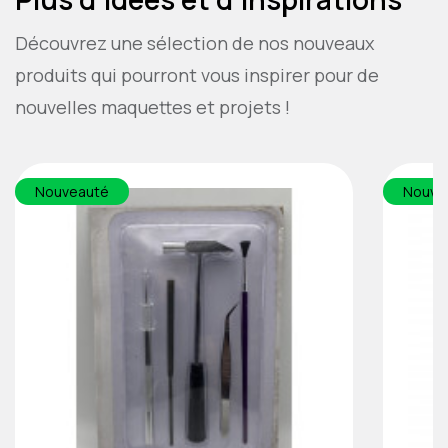
Découvrez une sélection de nos nouveaux
produits qui pourront vous inspirer pour de
nouvelles maquettes et projets !
Nouveauté
Nouve