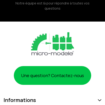
Notre équipe est là pour répondre à toutes vos
questions
Une question? Contactez-nous
Informations