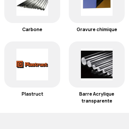
Carbone
Gravure chimique
Plastruct
Barre Acrylique
transparente