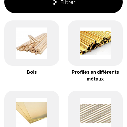
Filtrer
Bois
Profilés en différents
métaux