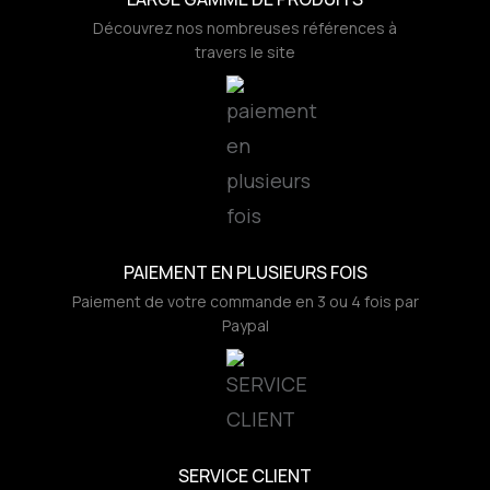
Découvrez nos nombreuses références à
travers le site
PAIEMENT EN PLUSIEURS FOIS
Paiement de votre commande en 3 ou 4 fois par
Paypal
SERVICE CLIENT