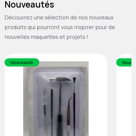
Nouveautés
Découvrez une sélection de nos nouveaux
produits qui pourront vous inspirer pour de
nouvelles maquettes et projets !
Nouveauté
Nouve