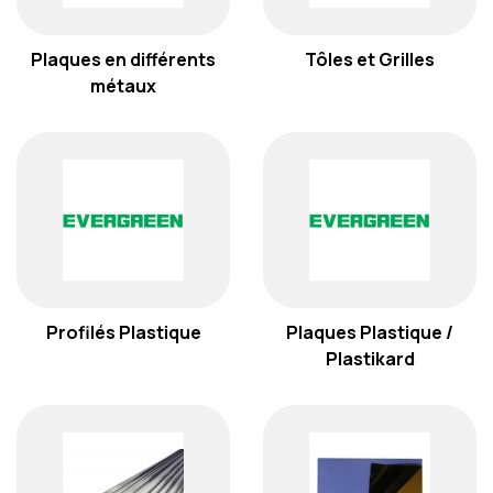
Plaques en différents
Tôles et Grilles
métaux
Profilés Plastique
Plaques Plastique /
Plastikard