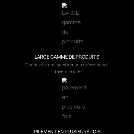
LARGE GAMME DE PRODUITS
Découvrez nos nombreuses références à
travers le site
PAIEMENT EN PLUSIEURS FOIS