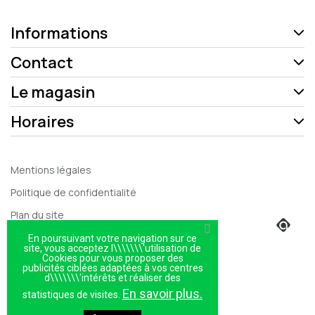
Informations
Contact
Le magasin
Horaires
Mentions légales
Politique de confidentialité
Plan du site
Magasin
En poursuivant votre navigation sur ce
site, vous acceptez l\\\\\\\'utilisation de
Cookies pour vous proposer des
publicités ciblées adaptées à vos centres
d\\\\\\\'intérêts et réaliser des
En savoir plus.
statistiques de visites.