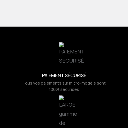
PAIEMENT SÉCURISÉ
Tous vos paiements sur micro-modèle sont
100% sécurisés