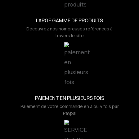
LARGE GAMME DE PRODUITS
Découvrez nos nombreuses références à
travers le site
PAIEMENT EN PLUSIEURS FOIS
Paiement de votre commande en 3 ou 4 fois par
Paypal