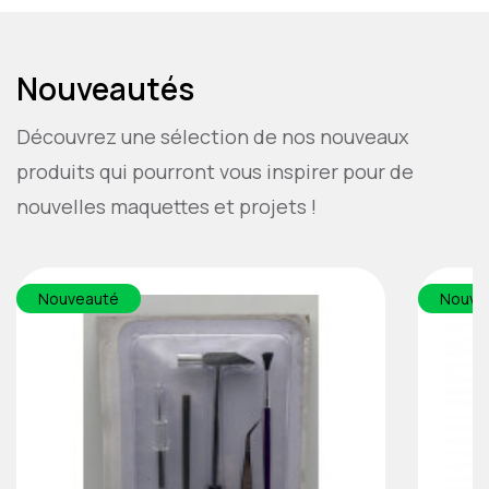
Nouveautés
Découvrez une sélection de nos nouveaux
produits qui pourront vous inspirer pour de
nouvelles maquettes et projets !
Nouveauté
Nouve