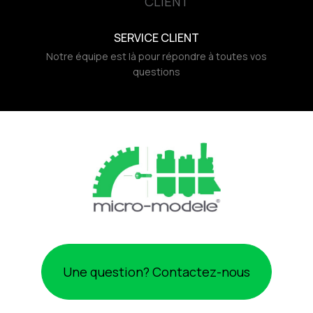
SERVICE CLIENT
Notre équipe est là pour répondre à toutes vos
questions
Une question? Contactez-nous