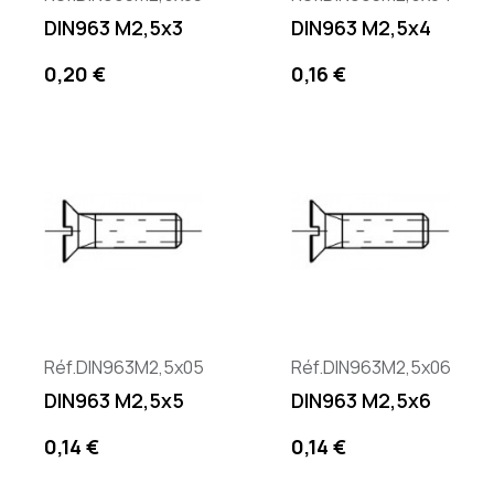
DIN963 M2,5x3
DIN963 M2,5x4
Precio
Precio
0,20 €
0,16 €
Réf.DIN963M2,5x05
Réf.DIN963M2,5x06
DIN963 M2,5x5
DIN963 M2,5x6
Precio
Precio
0,14 €
0,14 €