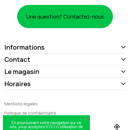
Une question? Contactez-nous
Informations
Contact
Le magasin
Horaires
Mentions légales
Politique de confidentialité
Plan du site
En poursuivant votre navigation sur ce
site, vous acceptez l\\\\\\\'utilisation de