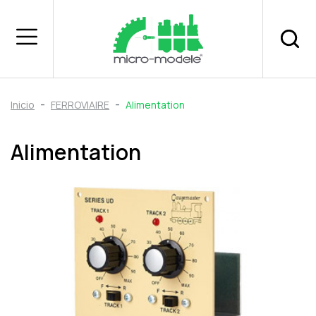
Inicio
FERROVIAIRE
Alimentation
Alimentation