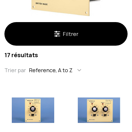
Filtrer
17 résultats
Trier par
Reference, A to Z