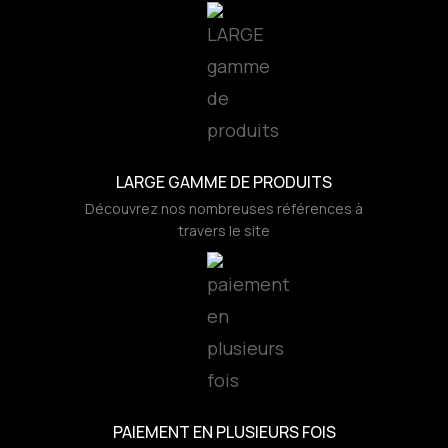
LARGE GAMME DE PRODUITS
Découvrez nos nombreuses références à
travers le site
PAIEMENT EN PLUSIEURS FOIS