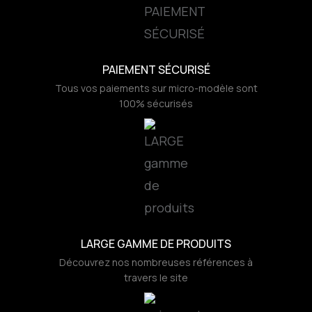
PAIEMENT SÉCURISÉ
Tous vos paiements sur micro-modèle sont
100% sécurisés
LARGE GAMME DE PRODUITS
Découvrez nos nombreuses références à
travers le site