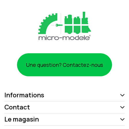
Une question? Contactez-nous
Informations
Contact
Le magasin