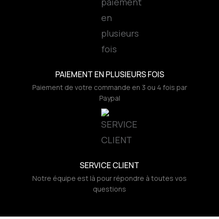
PAIEMENT EN PLUSIEURS FOIS
Paiement de votre commande en 3 ou 4 fois par
Paypal
SERVICE CLIENT
Notre équipe est là pour répondre à toutes vos
questions