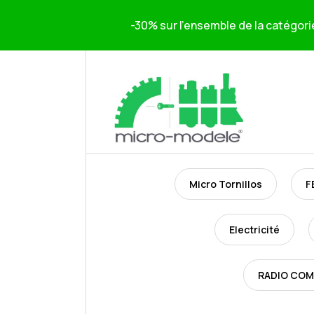
-30% sur l'ensemble de la catégori
Micro Tornillos
F
Electricité
RADIO CO