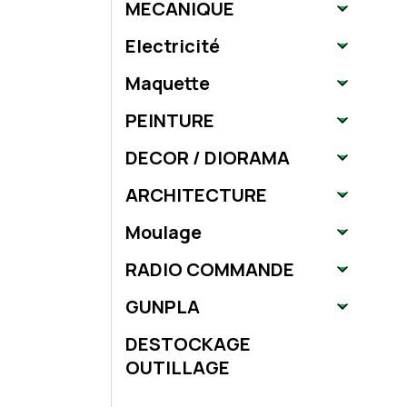
MECANIQUE
Electricité
Maquette
PEINTURE
DECOR / DIORAMA
ARCHITECTURE
Moulage
RADIO COMMANDE
GUNPLA
DESTOCKAGE
OUTILLAGE