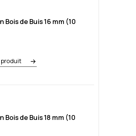
n Bois de Buis 16 mm (10
e produit
n Bois de Buis 18 mm (10