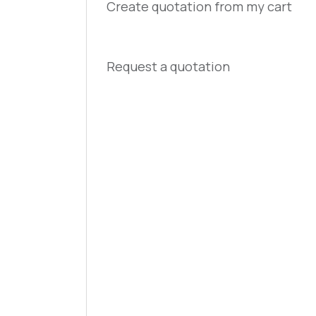
Create quotation from my cart
Request a quotation