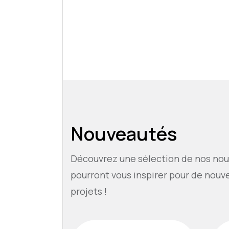
Nouveautés
Découvrez une sélection de nos nou
pourront vous inspirer pour de nouv
projets !