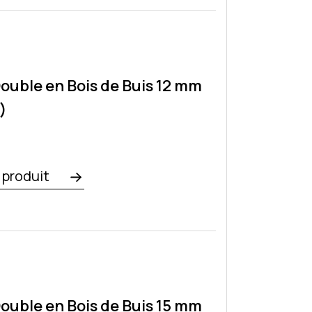
ouble en Bois de Buis 12 mm
)
e produit
ouble en Bois de Buis 15 mm