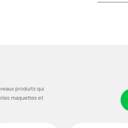
veaux produits qui
elles maquettes et