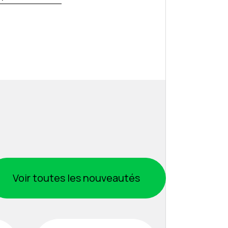
Voir toutes les nouveautés