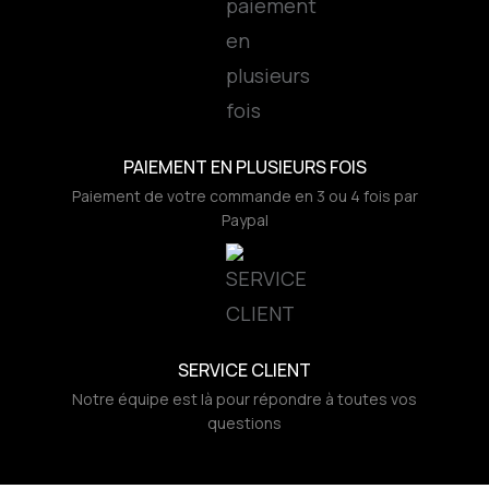
PAIEMENT EN PLUSIEURS FOIS
Paiement de votre commande en 3 ou 4 fois par
Paypal
SERVICE CLIENT
Notre équipe est là pour répondre à toutes vos
questions