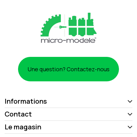
Une question? Contactez-nous
Informations
Contact
Le magasin