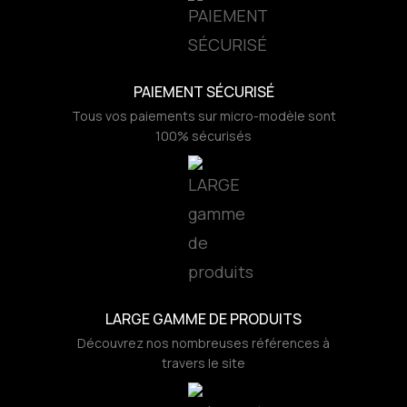
PAIEMENT SÉCURISÉ
Tous vos paiements sur micro-modèle sont
100% sécurisés
LARGE GAMME DE PRODUITS
Découvrez nos nombreuses références à
travers le site