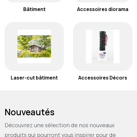
Bâtiment
Accessoires diorama
Laser-cut bâtiment
Accessoires Décors
Nouveautés
Découvrez une sélection de nos nouveaux
produits qui pourront vous inspirer pour de