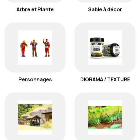
Arbre et Plante
Sable à décor
Personnages
DIORAMA / TEXTURE