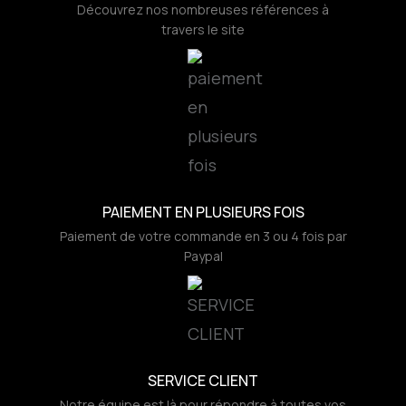
Découvrez nos nombreuses références à
travers le site
PAIEMENT EN PLUSIEURS FOIS
Paiement de votre commande en 3 ou 4 fois par
Paypal
SERVICE CLIENT
Notre équipe est là pour répondre à toutes vos