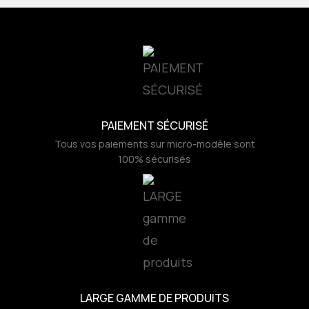
PAIEMENT SÉCURISÉ
Tous vos paiements sur micro-modèle sont
100% sécurisés
LARGE GAMME DE PRODUITS