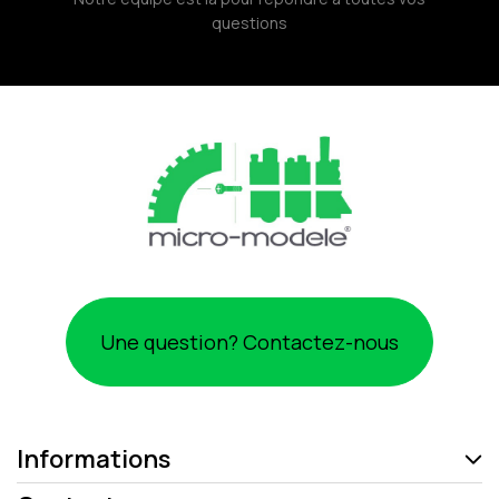
questions
Une question? Contactez-nous
Informations