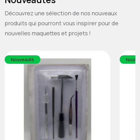
Découvrez une sélection de nos nouveaux
produits qui pourront vous inspirer pour de
nouvelles maquettes et projets !
Nouveauté
Nouve