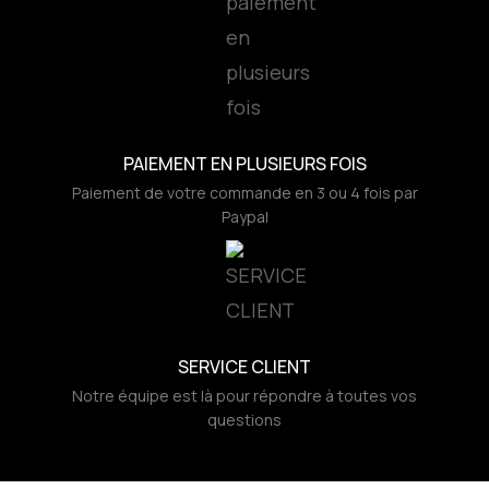
PAIEMENT EN PLUSIEURS FOIS
Paiement de votre commande en 3 ou 4 fois par
Paypal
SERVICE CLIENT
Notre équipe est là pour répondre à toutes vos
questions