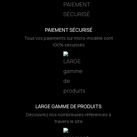
PAIEMENT SÉCURISÉ
Tous vos paiements sur micro-modèle sont
100% sécurisés
LARGE GAMME DE PRODUITS
Découvrez nos nombreuses références à
travers le site