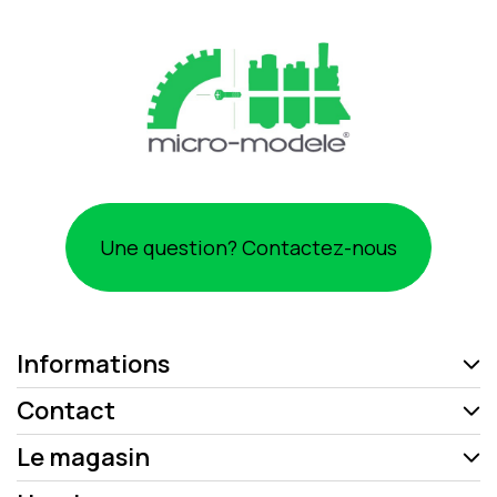
Une question? Contactez-nous
Informations
Contact
Le magasin