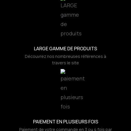
LARGE GAMME DE PRODUITS
Découvrez nos nombreuses références à
travers le site
PAIEMENT EN PLUSIEURS FOIS
Paiement de votre commande en 3 ou 4 fois par