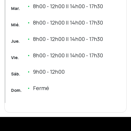
8h00 - 12h00 || 14h00 - 17h30
Mar.
8h00 - 12h00 || 14h00 - 17h30
Mié.
8h00 - 12h00 || 14h00 - 17h30
Jue.
8h00 - 12h00 || 14h00 - 17h30
Vie.
9h00 - 12h00
Sáb.
Fermé
Dom.