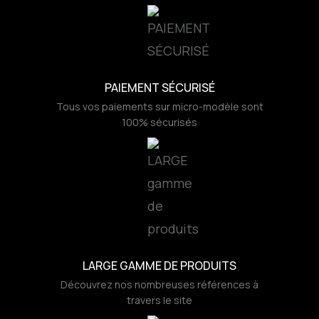
PAIEMENT SÉCURISÉ
Tous vos paiements sur micro-modèle sont
100% sécurisés
LARGE GAMME DE PRODUITS
Découvrez nos nombreuses références à
travers le site