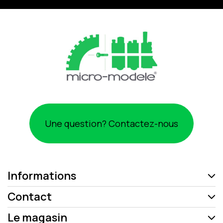
Une question? Contactez-nous
Informations
Contact
Le magasin