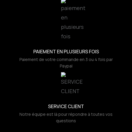
PAIEMENT EN PLUSIEURS FOIS
Paiement de votre commande en 3 ou 4 fois par
Paypal
SERVICE CLIENT
Notre équipe est là pour répondre à toutes vos
questions