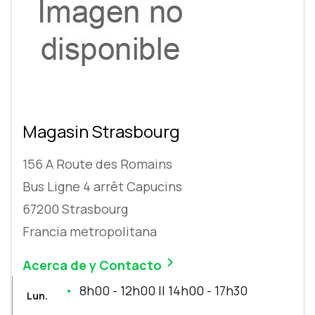
Magasin Strasbourg
156 A Route des Romains
Bus Ligne 4 arrêt Capucins
67200 Strasbourg
Francia metropolitana

Acerca de y Contacto
8h00 - 12h00 || 14h00 - 17h30
Lun.