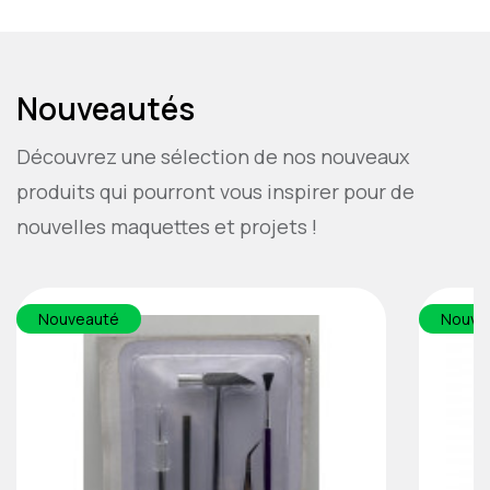
Nouveautés
Découvrez une sélection de nos nouveaux
produits qui pourront vous inspirer pour de
nouvelles maquettes et projets !
Nouveauté
Nouve