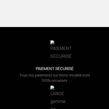
PAIEMENT SÉCURISÉ
Tous vos paiements sur micro-modèle sont
100% sécurisés