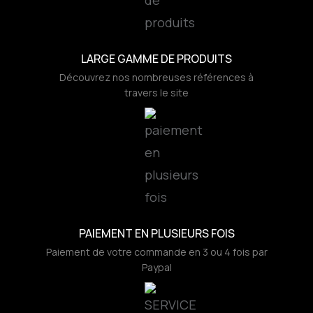
LARGE GAMME DE PRODUITS
Découvrez nos nombreuses références à
travers le site
PAIEMENT EN PLUSIEURS FOIS
Paiement de votre commande en 3 ou 4 fois par
Paypal