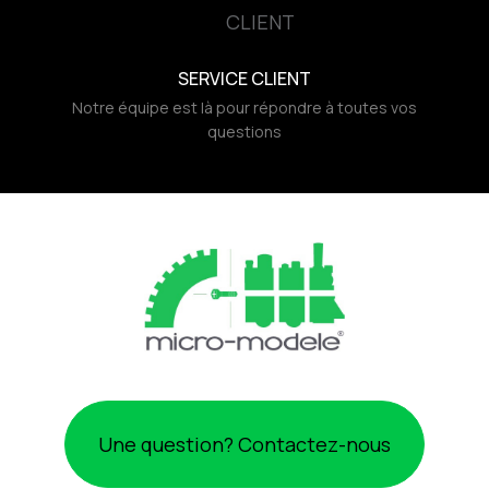
SERVICE CLIENT
Notre équipe est là pour répondre à toutes vos
questions
Une question? Contactez-nous