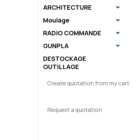
ARCHITECTURE
Moulage
RADIO COMMANDE
GUNPLA
DESTOCKAGE
OUTILLAGE
Create quotation from my cart
Request a quotation