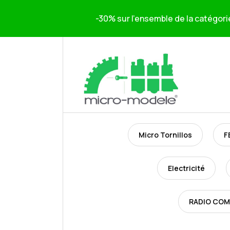
-30% sur l'ensemble de la catégori
Micro Tornillos
F
Electricité
RADIO CO