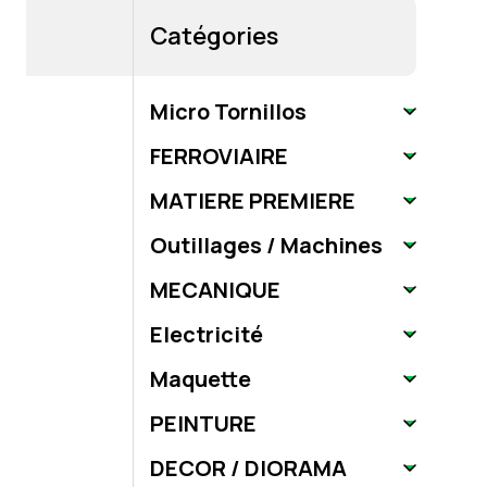
Catégories
Micro Tornillos
FERROVIAIRE
MATIERE PREMIERE
Outillages / Machines
MECANIQUE
Electricité
Maquette
PEINTURE
DECOR / DIORAMA