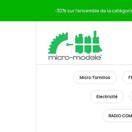
-30% sur l'ensemble de la catégori
Micro Tornillos
F
Electricité
RADIO CO