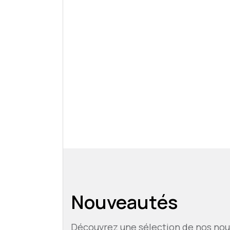
Nouveautés
Découvrez une sélection de nos nou