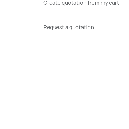
Create quotation from my cart
Request a quotation