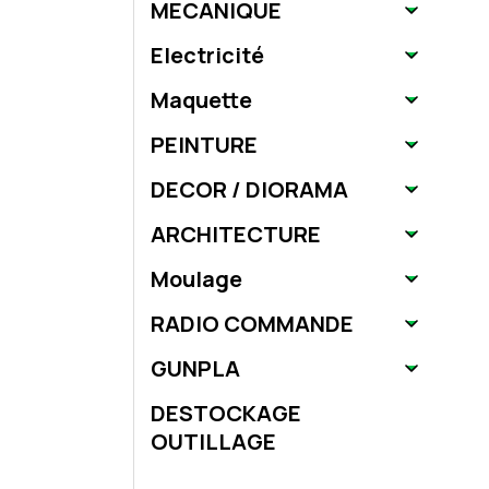
MECANIQUE
Electricité
Maquette
PEINTURE
DECOR / DIORAMA
ARCHITECTURE
Moulage
RADIO COMMANDE
GUNPLA
DESTOCKAGE
OUTILLAGE