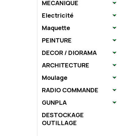
MECANIQUE
Electricité
Maquette
PEINTURE
DECOR / DIORAMA
ARCHITECTURE
Moulage
RADIO COMMANDE
GUNPLA
DESTOCKAGE
OUTILLAGE