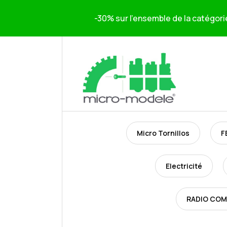
-30% sur l'ensemble de la catégori
Micro Tornillos
F
Electricité
RADIO CO