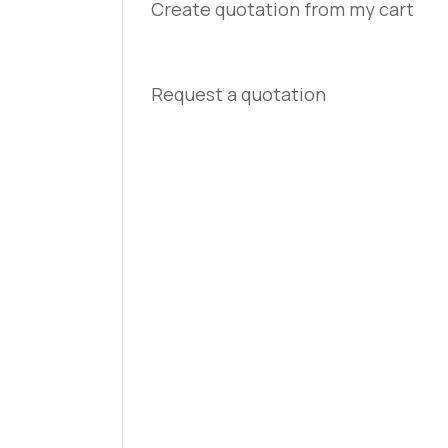
Create quotation from my cart
Request a quotation