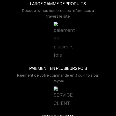
LARGE GAMME DE PRODUITS
Découvrez nos nombreuses références à
travers le site
PAIEMENT EN PLUSIEURS FOIS
Paiement de votre commande en 3 ou 4 fois par
Paypal