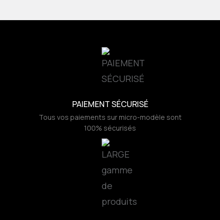
PAIEMENT SÉCURISÉ
Tous vos paiements sur micro-modèle sont
100% sécurisés