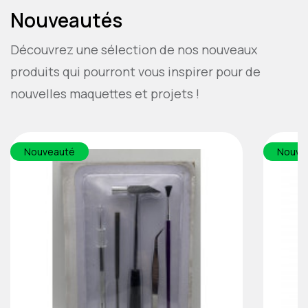
Nouveautés
Découvrez une sélection de nos nouveaux
produits qui pourront vous inspirer pour de
nouvelles maquettes et projets !
Nouveauté
Nouve