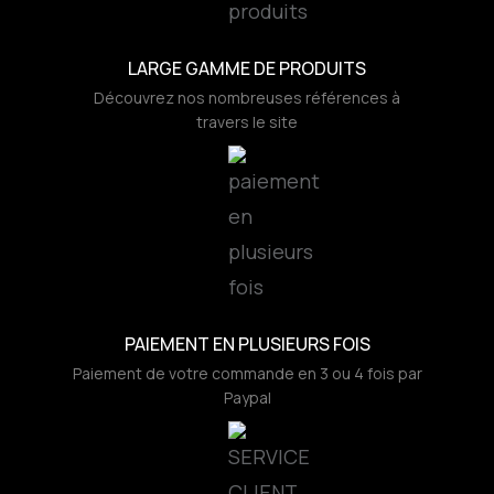
LARGE GAMME DE PRODUITS
Découvrez nos nombreuses références à
travers le site
PAIEMENT EN PLUSIEURS FOIS
Paiement de votre commande en 3 ou 4 fois par
Paypal