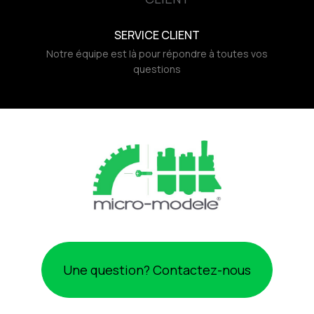
SERVICE CLIENT
Notre équipe est là pour répondre à toutes vos
questions
Une question? Contactez-nous