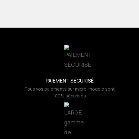
PAIEMENT SÉCURISÉ
Tous vos paiements sur micro-modèle sont
100% sécurisés