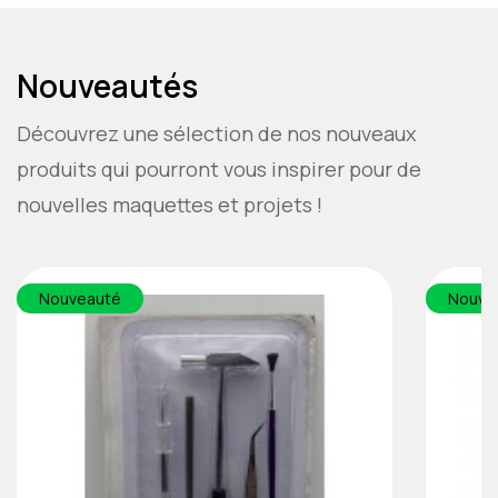
Nouveautés
Découvrez une sélection de nos nouveaux
produits qui pourront vous inspirer pour de
nouvelles maquettes et projets !
Nouveauté
Nouve