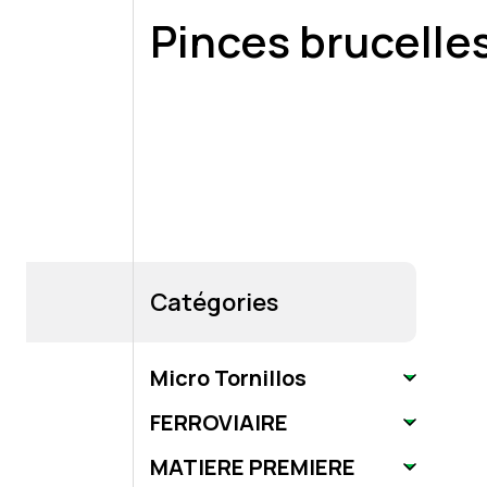
Pinces brucelle
Catégories
Micro Tornillos
FERROVIAIRE
MATIERE PREMIERE