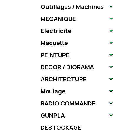
Outillages / Machines
MECANIQUE
Electricité
Maquette
PEINTURE
DECOR / DIORAMA
ARCHITECTURE
Moulage
RADIO COMMANDE
GUNPLA
DESTOCKAGE