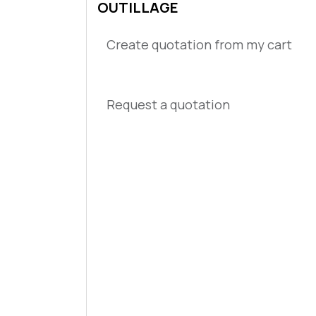
OUTILLAGE
Create quotation from my cart
Request a quotation