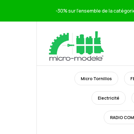
-30% sur l'ensemble de la catégori
Micro Tornillos
F
Electricité
RADIO CO