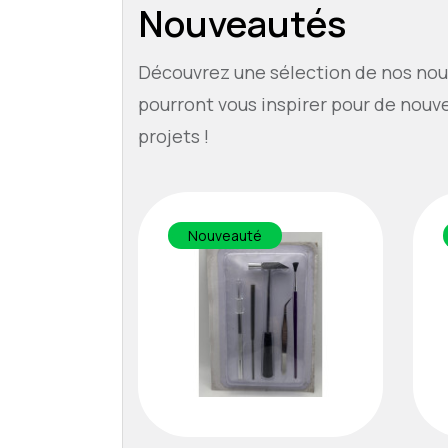
Nouveautés
Découvrez une sélection de nos nou
pourront vous inspirer pour de nouv
projets !
Nouveauté