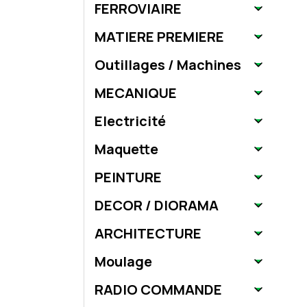
FERROVIAIRE
MATIERE PREMIERE
Outillages / Machines
MECANIQUE
Electricité
Maquette
PEINTURE
DECOR / DIORAMA
ARCHITECTURE
Moulage
RADIO COMMANDE