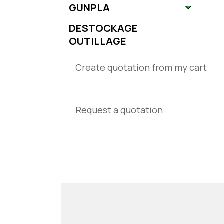
GUNPLA
DESTOCKAGE
OUTILLAGE
Create quotation from my cart
Request a quotation