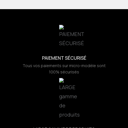
PAIEMENT SÉCURISÉ
Tous vos paiements sur micro-modèle sont
100% sécurisés