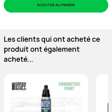
AJOUTER AU PANIER
Les clients qui ont acheté ce
produit ont également
acheté...