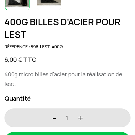
400G BILLES D'ACIER POUR
LEST
RÉFÉRENCE : 898-LEST-400G
6,00 €
TTC
400g micro billes d'acier pour la réalisation de
lest.
Quantité
-
+