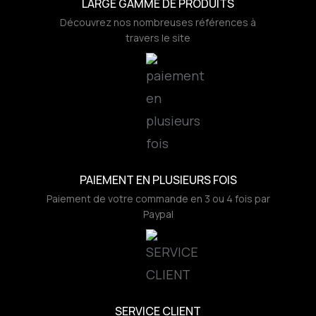
LARGE GAMME DE PRODUITS
Découvrez nos nombreuses références à
travers le site
PAIEMENT EN PLUSIEURS FOIS
Paiement de votre commande en 3 ou 4 fois par
Paypal
SERVICE CLIENT