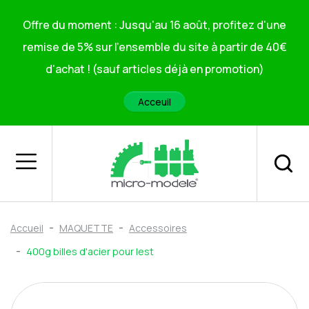
Offre du moment : Jusqu'au 16 août, profitez d'une
remise de 5% sur l'ensemble du site à partir de 40€
d'achat ! (sauf articles déjà en promotion)
Acceuil
Accueil
MAQUETTE
Accessoires
400g billes d'acier pour lest