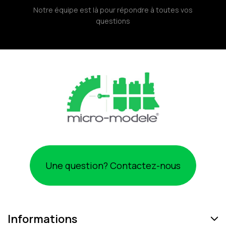
Notre équipe est là pour répondre à toutes vos
questions
Une question? Contactez-nous
Informations