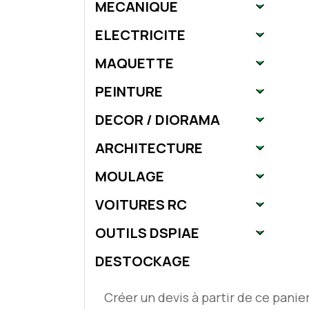
MECANIQUE
ELECTRICITE
MAQUETTE
PEINTURE
DECOR / DIORAMA
ARCHITECTURE
MOULAGE
VOITURES RC
OUTILS DSPIAE
DESTOCKAGE
Créer un devis à partir de ce panie