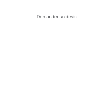
Demander un devis