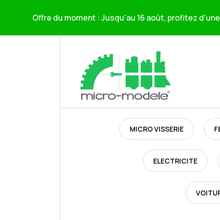
Offre du moment : Jusqu'au 16 août, profitez d'une 
MICRO VISSERIE
F
ELECTRICITE
VOITU