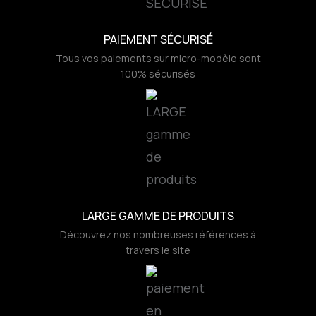
PAIEMENT SÉCURISÉ
Tous vos paiements sur micro-modèle sont
100% sécurisés
LARGE GAMME DE PRODUITS
Découvrez nos nombreuses références à
travers le site