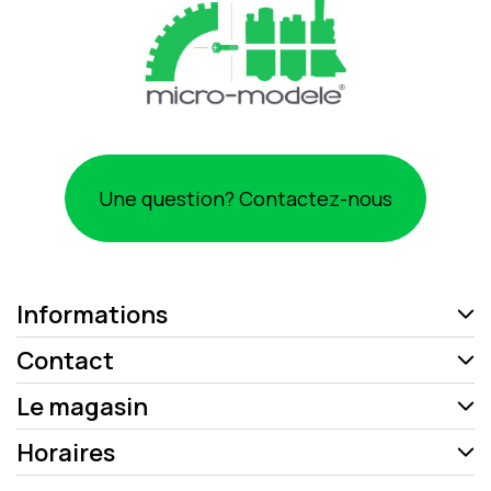
Une question? Contactez-nous
Informations
Contact
Le magasin
Horaires