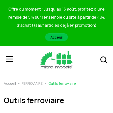
Offre du moment : Jusqu'au 16 août, profitez d'une
remise de 5% sur l'ensemble du site à partir de 40€
d'achat ! (sauf articles déjà en promotion)
Acceuil
Accueil
FERROVIAIRE
Outils ferroviaire
Outils ferroviaire