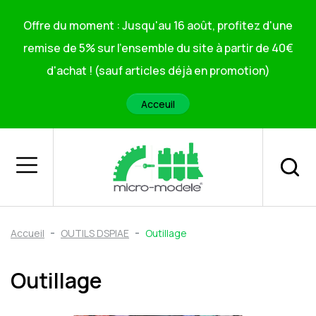
Offre du moment : Jusqu'au 16 août, profitez d'une
remise de 5% sur l'ensemble du site à partir de 40€
d'achat ! (sauf articles déjà en promotion)
Acceuil
Accueil
OUTILS DSPIAE
Outillage
Outillage