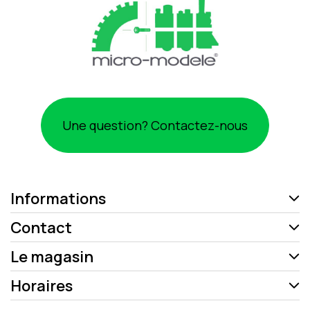
Une question? Contactez-nous
Informations
Contact
Le magasin
Horaires