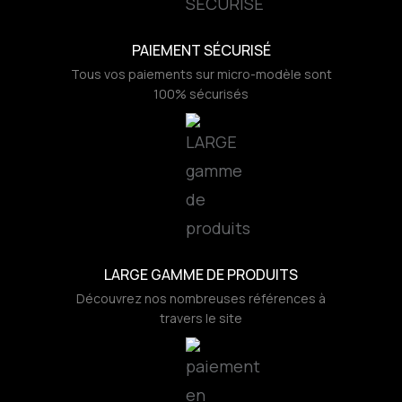
PAIEMENT SÉCURISÉ
Tous vos paiements sur micro-modèle sont
100% sécurisés
LARGE GAMME DE PRODUITS
Découvrez nos nombreuses références à
travers le site