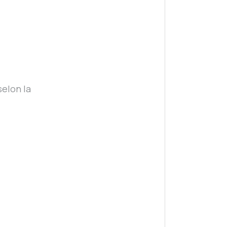
selon la