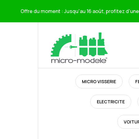
Offre du moment : Jusqu'au 16 août, profitez d'une 
MICRO VISSERIE
F
ELECTRICITE
VOITU