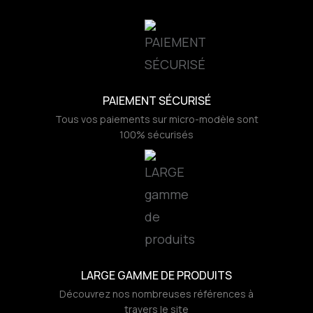
PAIEMENT SÉCURISÉ
Tous vos paiements sur micro-modèle sont
100% sécurisés
LARGE GAMME DE PRODUITS
Découvrez nos nombreuses références à
travers le site