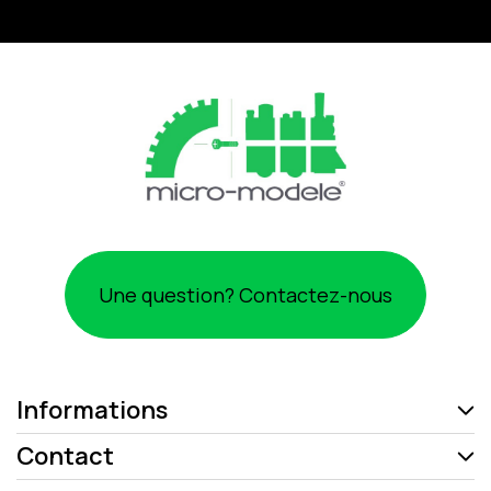
Une question? Contactez-nous
Informations
Contact