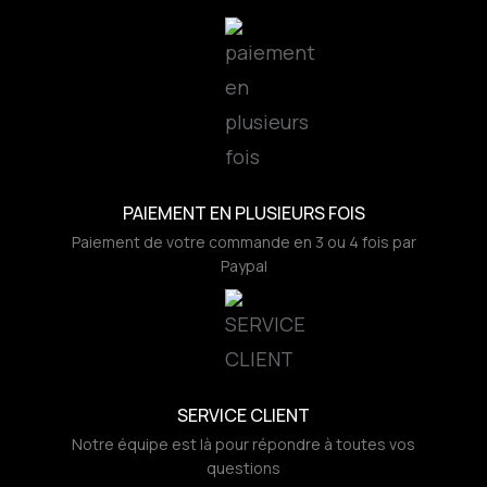
PAIEMENT EN PLUSIEURS FOIS
Paiement de votre commande en 3 ou 4 fois par
Paypal
SERVICE CLIENT
Notre équipe est là pour répondre à toutes vos
questions